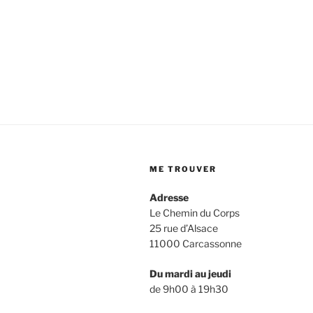
ME TROUVER
Adresse
Le Chemin du Corps
25 rue d’Alsace
11000 Carcassonne
Du mardi au jeudi
de 9h00 à 19h30