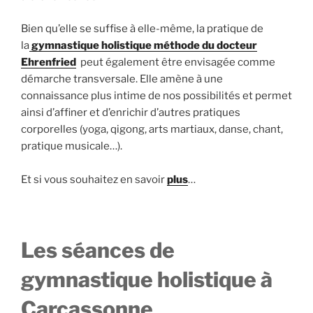
Bien qu’elle se suffise à elle-même, la pratique de
la
gymnastique holistique méthode du docteur
Ehrenfried
peut également être envisagée comme
démarche transversale. Elle amène à une
connaissance plus intime de nos possibilités et permet
ainsi d’affiner et d’enrichir d’autres pratiques
corporelles (yoga, qigong, arts martiaux, danse, chant,
pratique musicale…).
Et si vous souhaitez en savoir
plus
…
Les séances de
gymnastique holistique à
Carcassonne