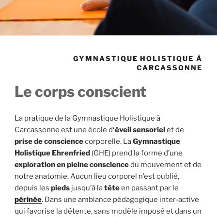
GYMNASTIQUE HOLISTIQUE À
CARCASSONNE
Le corps conscient
La pratique de la Gymnastique Holistique à
Carcassonne est une école d
‘éveil sensoriel
et de
prise de conscience
corporelle. La
Gymnastique
Holistique
Ehrenfried
(GHE) prend la forme d’une
exploration en pleine conscience
du mouvement et de
notre anatomie. Aucun lieu corporel n’est oublié,
depuis les
pieds
jusqu’à la
tête
en passant par le
périnée
. Dans une ambiance pédagogique inter-active
qui favorise la détente, sans modèle imposé et dans un