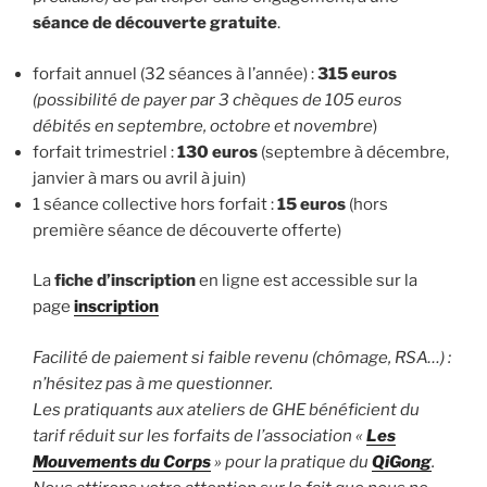
séance de découverte gratuite
.
forfait annuel (32 séances à l’année) :
315 euros
(possibilité de payer par 3 chèques de 105 euros
débités en septembre, octobre et novembre
)
forfait trimestriel :
130 euros
(septembre à décembre,
janvier à mars
ou avril à juin)
1 séance collective hors forfait :
15 euros
(hors
première séance de découverte offerte)
La
fiche d’inscription
en ligne est accessible sur la
page
inscription
Facilité de paiement si faible revenu (chômage, RSA…) :
n’hésitez pas à me questionner.
Les pratiquants aux ateliers de GHE bénéficient du
tarif réduit sur les forfaits de l’association «
Les
Mouvements du Corps
» pour la pratique du
QiGong
.