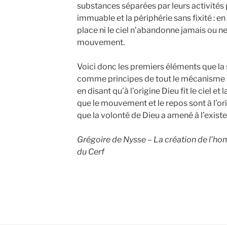
substances séparées par leurs activités p
immuable et la périphérie sans fixité : en 
place ni le ciel n’abandonne jamais ou ne
mouvement.
Voici donc les premiers éléments que la 
comme principes de tout le mécanisme d
en disant qu’à l’origine Dieu fit le ciel et 
que le mouvement et le repos sont à l’ori
que la volonté de Dieu a amené à l’exist
Grégoire de Nysse – La création de l’ho
du Cerf