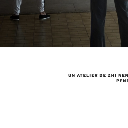
UN ATELIER DE ZHI NE
PEN