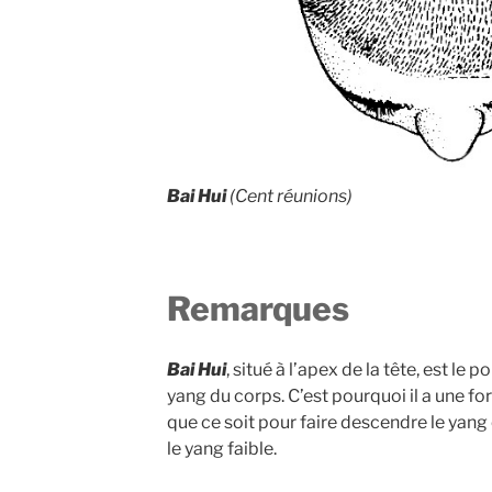
Bai Hui
(Cent réunions)
Remarques
Bai Hui
, situé à l’apex de la tête, est le p
yang du corps. C’est pourquoi il a une for
que ce soit pour faire descendre le yang
le yang faible.