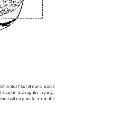
oint le plus haut et donc le plus
te capacité à réguler le yang,
 excessif ou pour faire monter