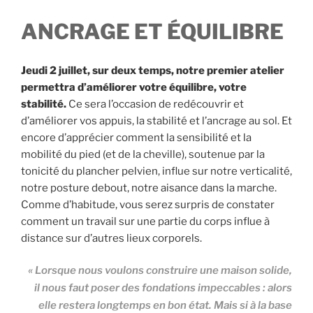
ANCRAGE ET ÉQUILIBRE
Jeudi 2 juillet, sur deux temps, notre premier atelier
permettra d’améliorer votre équilibre, votre
stabilité.
Ce sera l’occasion de redécouvrir et
d’améliorer vos appuis, la stabilité et l’ancrage au sol. Et
encore d’apprécier comment la sensibilité et la
mobilité du pied (et de la cheville), soutenue par la
tonicité du plancher pelvien, influe sur notre verticalité,
notre posture debout, notre aisance dans la marche.
Comme d’habitude, vous serez surpris de constater
comment un travail sur une partie du corps influe à
distance sur d’autres lieux corporels.
« Lorsque nous voulons construire une maison solide,
il nous faut poser des fondations impeccables : alors
elle restera longtemps en bon état. Mais si à la base