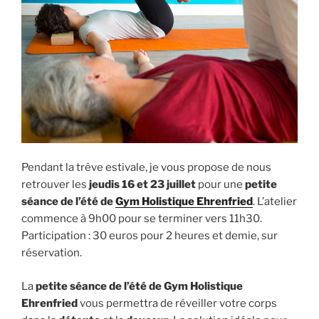
Pendant la trêve estivale, je vous propose de nous
retrouver les
jeudis 16 et 23 juillet
pour une
petite
séance de l’été de
Gym Holistique Ehrenfried
. L’atelier
commence à 9h00 pour se terminer vers 11h30.
Participation : 30 euros pour 2 heures et demie, sur
réservation.
La
petite séance de l’été de Gym Holistique
Ehrenfried
vous permettra de réveiller votre corps