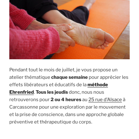
Pendant tout le mois de juillet, je vous propose un
atelier thématique
chaque semaine
pour apprécier les
effets libérateurs et éducatifs de la
méthode
Ehrenfried
.
Tous les jeudis
donc, nous nous
retrouverons pour
2 ou 4 heures
au
25 rue d’Alsace
à
Carcassonne pour une exploration par le mouvement
et la prise de conscience, dans une approche globale
préventive et thérapeutique du corps.