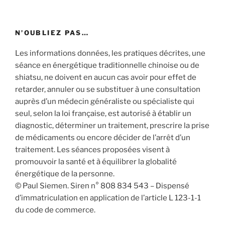
N’OUBLIEZ PAS…
Les informations données, les pratiques décrites, une
séance en énergétique traditionnelle chinoise ou de
shiatsu, ne doivent en aucun cas avoir pour effet de
retarder, annuler ou se substituer à une consultation
auprès d’un médecin généraliste ou spécialiste qui
seul, selon la loi française, est autorisé à établir un
diagnostic, déterminer un traitement, prescrire la prise
de médicaments ou encore décider de l’arrêt d’un
traitement. Les séances proposées visent à
promouvoir la santé et à équilibrer la globalité
énergétique de la personne.
© Paul Siemen. Siren n° 808 834 543 – Dispensé
d’immatriculation en application de l’article L 123-1-1
du code de commerce.