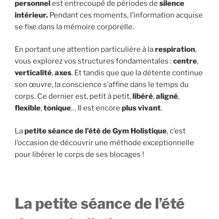
personnel
est entrecoupé de périodes de
silence
intérieur.
Pendant ces moments, l’information acquise
se fixe dans la mémoire corporelle.
En portant une attention particulière à la
respiration
,
vous explorez vos structures fondamentales :
centre
,
verticalité
,
axes
. Et tandis que que la détente continue
son œuvre, la conscience s’affine dans le temps du
corps. Ce dernier est, petit à petit,
libéré
,
aligné
,
flexible
,
tonique
… Il est encore
plus vivant
.
La
petite séance de l’été de Gym Holistique
, c’est
l’occasion de découvrir une méthode exceptionnelle
pour libérer le corps de ses blocages !
La petite séance de l’été