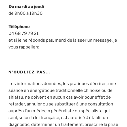
Du mardi au jeudi
de 9h00 à 19h30
Téléphone
04 68 79 79 21
et si je ne réponds pas, merci de laisser un message, je
vous rappellerai !
N’OUBLIEZ PAS…
Les informations données, les pratiques décrites, une
séance en énergétique traditionnelle chinoise ou de
shiatsu, ne doivent en aucun cas avoir pour effet de
retarder, annuler ou se substituer à une consultation
auprès d’un médecin généraliste ou spécialiste qui
seul, selon la loi française, est autorisé à établir un
diagnostic, déterminer un traitement, prescrire la prise