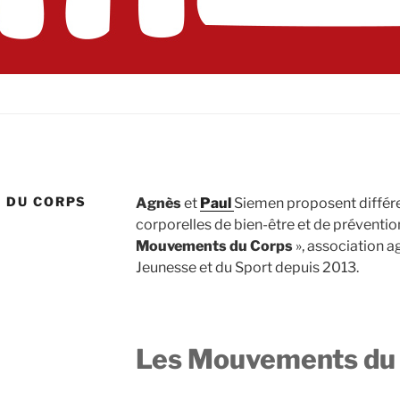
 DU CORPS
Agnès
et
Paul
Siemen proposent différe
corporelles de bien-être et de prévention
Mouvements du Corps
», association ag
Jeunesse et du Sport depuis 2013.
Les Mouvements du