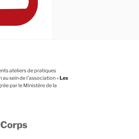
nts ateliers de pratiques
 au sein de l’association «
Les
rée par le Ministère de la
 Corps