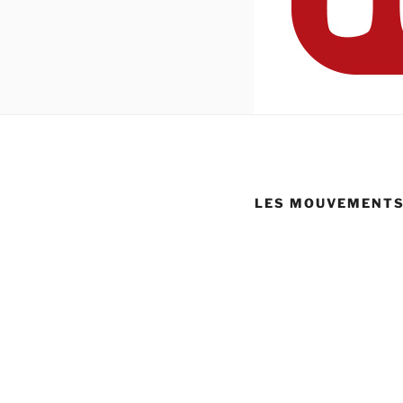
LES MOUVEMENTS