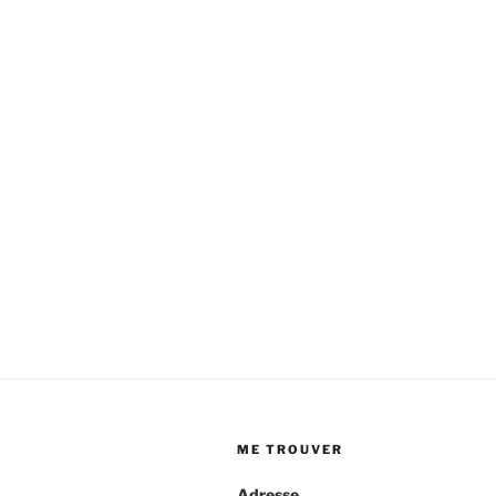
ME TROUVER
Adresse