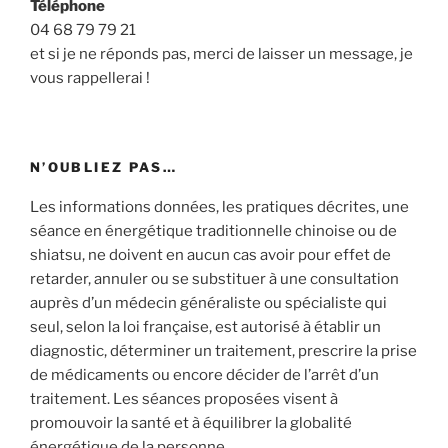
Téléphone
04 68 79 79 21
et si je ne réponds pas, merci de laisser un message, je
vous rappellerai !
N’OUBLIEZ PAS…
Les informations données, les pratiques décrites, une
séance en énergétique traditionnelle chinoise ou de
shiatsu, ne doivent en aucun cas avoir pour effet de
retarder, annuler ou se substituer à une consultation
auprès d’un médecin généraliste ou spécialiste qui
seul, selon la loi française, est autorisé à établir un
diagnostic, déterminer un traitement, prescrire la prise
de médicaments ou encore décider de l’arrêt d’un
traitement. Les séances proposées visent à
promouvoir la santé et à équilibrer la globalité
énergétique de la personne.