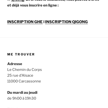
et déjà vous inscrire en ligne :
INSCRIPTION GHE
l
INSCRIPTION QIGONG
ME TROUVER
Adresse
Le Chemin du Corps
25 rue d’Alsace
11000 Carcassonne
Du mardi au jeudi
de 9h00 à 19h30