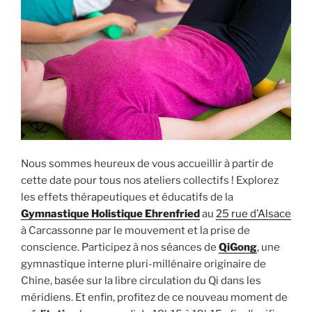
Nous sommes heureux de vous accueillir à partir de
cette date pour tous nos ateliers collectifs ! Explorez
les effets thérapeutiques et éducatifs de la
Gymnastique Holistique Ehrenfried
au
25 rue d’Alsace
à Carcassonne par le mouvement et la prise de
conscience. Participez à nos séances de
QiGong
, une
gymnastique interne pluri-millénaire originaire de
Chine, basée sur la libre circulation du Qi dans les
méridiens. Et enfin, profitez de ce nouveau moment de