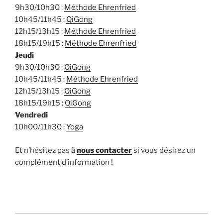
9h30/10h30 :
Méthode Ehrenfried
10h45/11h45 :
QiGong
12h15/13h15 :
Méthode Ehrenfried
18h15/19h15 :
Méthode Ehrenfried
Jeudi
9h30/10h30 :
QiGong
10h45/11h45 :
Méthode Ehrenfried
12h15/13h15 :
QiGong
18h15/19h15 :
QiGong
Vendredi
10h00/11h30 :
Yoga
Et n’hésitez pas à
nous contacter
si vous désirez un
complément d’information !