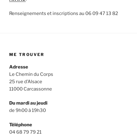
Renseignements et inscriptions au 06 09 47 13 82
ME TROUVER
Adresse
Le Chemin du Corps
25 rue d’Alsace
11000 Carcassonne
Du mardi au jeudi
de 9h00 à 19h30
Téléphone
04 68 79 79 21