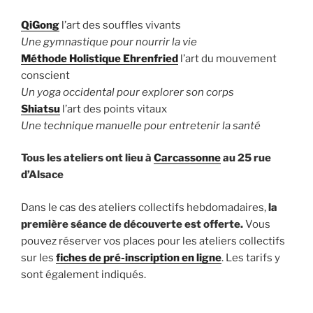
QiGong
l’art des souffles vivants
Une gymnastique pour nourrir la vie
Méthode Holistique Ehrenfried
l’art du mouvement
conscient
Un yoga occidental pour explorer son corps
Shiatsu
l’art des points vitaux
Une technique manuelle pour entretenir la santé
Tous les ateliers ont lieu à
Carcassonne
au 25 rue
d’Alsace
Dans le cas des ateliers collectifs hebdomadaires,
la
première séance de découverte est offerte.
Vous
pouvez réserver vos places pour les ateliers collectifs
sur les
fiches de pré-inscription en ligne
. Les tarifs y
sont également indiqués.