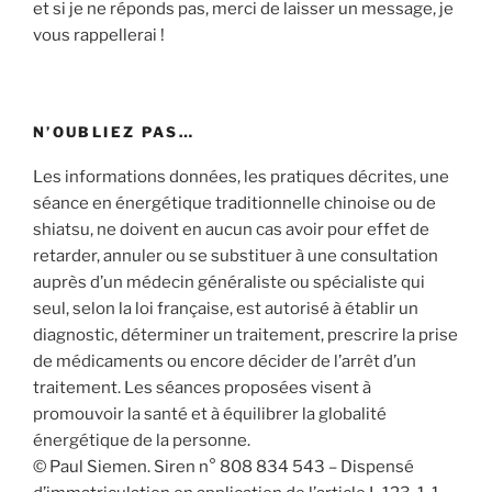
et si je ne réponds pas, merci de laisser un message, je
vous rappellerai !
N’OUBLIEZ PAS…
Les informations données, les pratiques décrites, une
séance en énergétique traditionnelle chinoise ou de
shiatsu, ne doivent en aucun cas avoir pour effet de
retarder, annuler ou se substituer à une consultation
auprès d’un médecin généraliste ou spécialiste qui
seul, selon la loi française, est autorisé à établir un
diagnostic, déterminer un traitement, prescrire la prise
de médicaments ou encore décider de l’arrêt d’un
traitement. Les séances proposées visent à
promouvoir la santé et à équilibrer la globalité
énergétique de la personne.
© Paul Siemen. Siren n° 808 834 543 – Dispensé