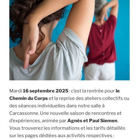
Mardi
16 septembre 2025
: c’est la rentrée pour
le
Chemin du Corps
et la reprise des ateliers collectifs ou
des séances individuelles dans notre salle à
Carcassonne. Une nouvelle saison de rencontres et
d’expériences, animée par
Agnès et Paul Siemen
.
Vous trouverez les informations et les tarifs détaillés
sur les pages dédiées aux activités respectives :