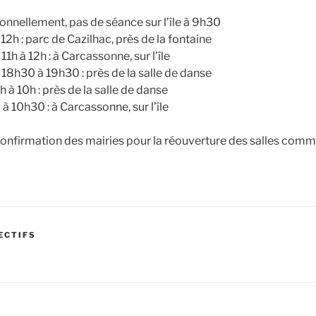
ionnellement, pas de séance sur l’île à 9h30
 12h : parc de Cazilhac, près de la fontaine
 11h à 12h : à Carcassonne, sur l’île
e 18h30 à 19h30 : près de la salle de danse
h à 10h : près de la salle de danse
 à 10h30 : à Carcassonne, sur l’île
onfirmation des mairies pour la réouverture des salles commu
ECTIFS