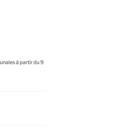
nales à partir du 9