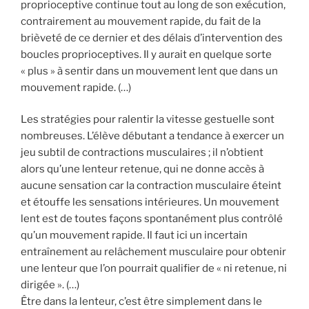
proprioceptive continue tout au long de son exécution,
contrairement au mouvement rapide, du fait de la
brièveté de ce dernier et des délais d’intervention des
boucles proprioceptives. Il y aurait en quelque sorte
« plus » à sentir dans un mouvement lent que dans un
mouvement rapide. (…)
Les stratégies pour ralentir la vitesse gestuelle sont
nombreuses. L’élève débutant a tendance à exercer un
jeu subtil de contractions musculaires ; il n’obtient
alors qu’une lenteur retenue, qui ne donne accès à
aucune sensation car la contraction musculaire éteint
et étouffe les sensations intérieures. Un mouvement
lent est de toutes façons spontanément plus contrôlé
qu’un mouvement rapide. Il faut ici un incertain
entraînement au relâchement musculaire pour obtenir
une lenteur que l’on pourrait qualifier de « ni retenue, ni
dirigée ». (…)
Être dans la lenteur, c’est être simplement dans le