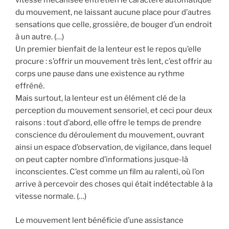
vitesse mécanisée entretien le caractère automatique
du mouvement, ne laissant aucune place pour d’autres
sensations que celle, grossière, de bouger d’un endroit
à un autre. (…)
Un premier bienfait de la lenteur est le repos qu’elle
procure : s’offrir un mouvement très lent, c’est offrir au
corps une pause dans une existence au rythme
effréné.
Mais surtout, la lenteur est un élément clé de la
perception du mouvement sensoriel, et ceci pour deux
raisons : tout d’abord, elle offre le temps de prendre
conscience du déroulement du mouvement, ouvrant
ainsi un espace d’observation, de vigilance, dans lequel
on peut capter nombre d’informations jusque-là
inconscientes. C’est comme un film au ralenti, où l’on
arrive à percevoir des choses qui était indétectable à la
vitesse normale. (…)
Le mouvement lent bénéficie d’une assistance