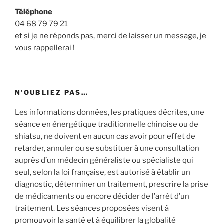
Téléphone
04 68 79 79 21
et si je ne réponds pas, merci de laisser un message, je
vous rappellerai !
N’OUBLIEZ PAS…
Les informations données, les pratiques décrites, une
séance en énergétique traditionnelle chinoise ou de
shiatsu, ne doivent en aucun cas avoir pour effet de
retarder, annuler ou se substituer à une consultation
auprès d’un médecin généraliste ou spécialiste qui
seul, selon la loi française, est autorisé à établir un
diagnostic, déterminer un traitement, prescrire la prise
de médicaments ou encore décider de l’arrêt d’un
traitement. Les séances proposées visent à
promouvoir la santé et à équilibrer la globalité