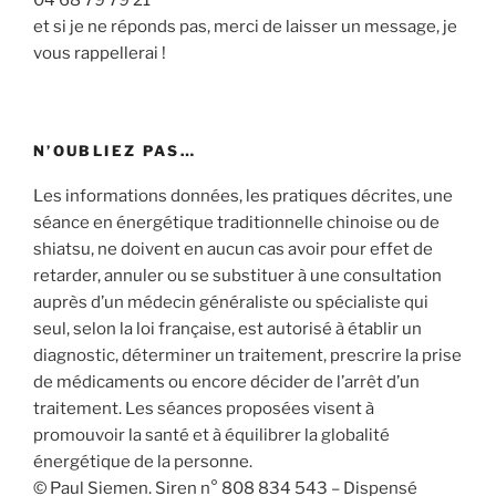
et si je ne réponds pas, merci de laisser un message, je
vous rappellerai !
N’OUBLIEZ PAS…
Les informations données, les pratiques décrites, une
séance en énergétique traditionnelle chinoise ou de
shiatsu, ne doivent en aucun cas avoir pour effet de
retarder, annuler ou se substituer à une consultation
auprès d’un médecin généraliste ou spécialiste qui
seul, selon la loi française, est autorisé à établir un
diagnostic, déterminer un traitement, prescrire la prise
de médicaments ou encore décider de l’arrêt d’un
traitement. Les séances proposées visent à
promouvoir la santé et à équilibrer la globalité
énergétique de la personne.
© Paul Siemen. Siren n° 808 834 543 – Dispensé