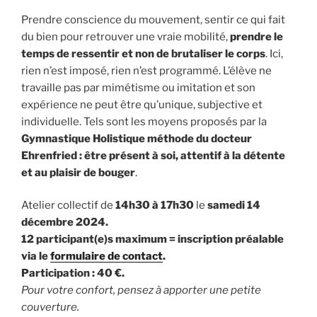
Prendre conscience du mouvement, sentir ce qui fait
du bien pour retrouver une vraie mobilité,
prendre le
temps de ressentir et non de brutaliser le corps
. Ici,
rien n’est imposé, rien n’est programmé. L’élève ne
travaille pas par mimétisme ou imitation et son
expérience ne peut être qu’unique, subjective et
individuelle. Tels sont les moyens proposés par la
Gymnastique Holistique méthode du docteur
Ehrenfried : être présent à soi, attentif à la détente
et au plaisir de bouger
.
Atelier collectif de
14h30 à 17h30
le
samedi 14
décembre 2024.
12 participant(e)s maximum = inscription préalable
via le
formulaire de contact
.
Participation : 40 €.
Pour votre confort, pensez à apporter une petite
couverture.