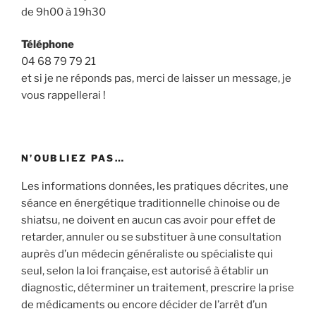
de 9h00 à 19h30
Téléphone
04 68 79 79 21
et si je ne réponds pas, merci de laisser un message, je
vous rappellerai !
N’OUBLIEZ PAS…
Les informations données, les pratiques décrites, une
séance en énergétique traditionnelle chinoise ou de
shiatsu, ne doivent en aucun cas avoir pour effet de
retarder, annuler ou se substituer à une consultation
auprès d’un médecin généraliste ou spécialiste qui
seul, selon la loi française, est autorisé à établir un
diagnostic, déterminer un traitement, prescrire la prise
de médicaments ou encore décider de l’arrêt d’un