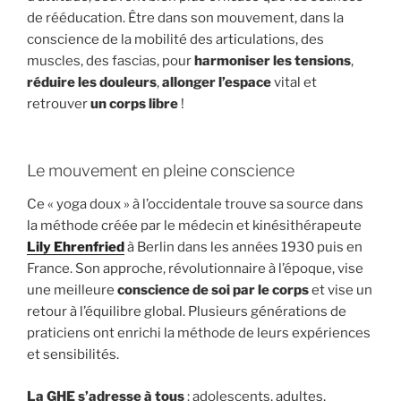
de rééducation. Être dans son mouvement, dans la
conscience de la mobilité des articulations, des
muscles, des fascias, pour
harmoniser les tensions
,
réduire les douleurs
,
allonger l’espace
vital et
retrouver
un corps libre
!
Le mouvement en pleine conscience
Ce « yoga doux » à l’occidentale trouve sa source dans
la méthode créée par le médecin et kinésithérapeute
Lily Ehrenfried
à Berlin dans les années 1930 puis en
France. Son approche, révolutionnaire à l’époque, vise
une meilleure
conscience de soi par le corps
et vise un
retour à l’équilibre global. Plusieurs générations de
praticiens ont enrichi la méthode de leurs expériences
et sensibilités.
La GHE s’adresse à tous
: adolescents, adultes,