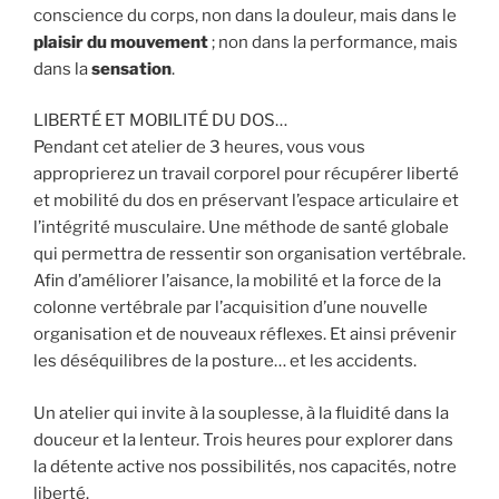
conscience du corps, non dans la douleur, mais dans le
plaisir du mouvement
; non dans la performance, mais
dans la
sensation
.
LIBERTÉ ET MOBILITÉ DU DOS…
Pendant cet atelier de 3 heures, vous vous
approprierez un travail corporel pour récupérer liberté
et mobilité du dos en préservant l’espace articulaire et
l’intégrité musculaire. Une méthode de santé globale
qui permettra de ressentir son organisation vertébrale.
Afin d’améliorer l’aisance, la mobilité et la force de la
colonne vertébrale par l’acquisition d’une nouvelle
organisation et de nouveaux réflexes. Et ainsi prévenir
les déséquilibres de la posture… et les accidents.
Un atelier qui invite à la souplesse, à la fluidité dans la
douceur et la lenteur. Trois heures pour explorer dans
la détente active nos possibilités, nos capacités, notre
liberté.