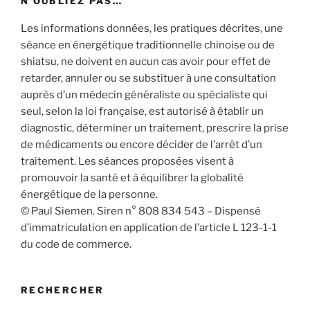
N’OUBLIEZ PAS…
Les informations données, les pratiques décrites, une
séance en énergétique traditionnelle chinoise ou de
shiatsu, ne doivent en aucun cas avoir pour effet de
retarder, annuler ou se substituer à une consultation
auprès d’un médecin généraliste ou spécialiste qui
seul, selon la loi française, est autorisé à établir un
diagnostic, déterminer un traitement, prescrire la prise
de médicaments ou encore décider de l’arrêt d’un
traitement. Les séances proposées visent à
promouvoir la santé et à équilibrer la globalité
énergétique de la personne.
© Paul Siemen. Siren n° 808 834 543 – Dispensé
d’immatriculation en application de l’article L 123-1-1
du code de commerce.
RECHERCHER