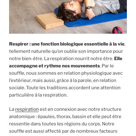
Respirer : une fonction biologique essentielle à la vie
,
tellement naturelle qu’on oublie son importance pour
notre bien-être. La respiration nourrit notre être.
Elle
accompagne et rythme nos mouvements
. Par le
souffle, nous sommes en relation physiologique avec
l’extérieur, mais aussi, grâce à la parole, en relation
sociale. Toute les traditions accordent une attention
particulière à la respiration.
La
respiration
est en connexion avec notre structure
anatomique : épaules, thorax, bassin et elle peut être
ressentie dans toutes les régions du corps. Notre
souffle est aussi affecté par de nombreux facteurs