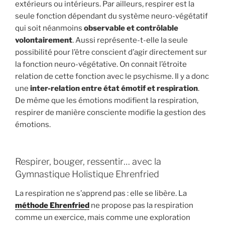
extérieurs ou intérieurs. Par ailleurs, respirer est la
seule fonction dépendant du système neuro-végétatif
qui soit néanmoins
observable et contrôlable
volontairement
. Aussi représente-t-elle la seule
possibilité pour l’être conscient d’agir directement sur
la fonction neuro-végétative. On connait l’étroite
relation de cette fonction avec le psychisme. Il y a donc
une
inter-relation entre état émotif et respiration
.
De même que les émotions modifient la respiration,
respirer de manière consciente modifie la gestion des
émotions.
Respirer, bouger, ressentir… avec la
Gymnastique Holistique Ehrenfried
La respiration ne s’apprend pas : elle se libère. La
méthode Ehrenfried
ne propose pas la respiration
comme un exercice, mais comme une exploration