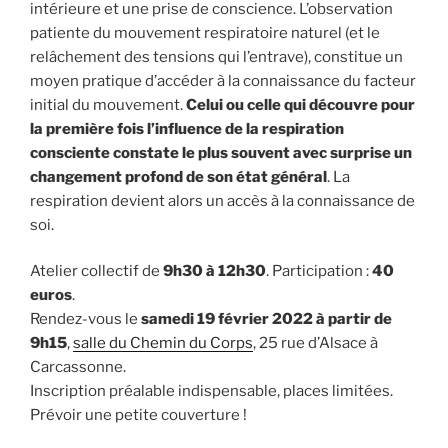
intérieure et une prise de conscience. L’observation
patiente du mouvement respiratoire naturel (et le
relâchement des tensions qui l’entrave), constitue un
moyen pratique d’accéder à la connaissance du facteur
initial du mouvement.
Celui ou celle qui découvre pour
la première fois l’influence de la respiration
consciente constate le plus souvent avec surprise un
changement profond de son état général
. La
respiration devient alors un accès à la connaissance de
soi.
Atelier collectif de
9h30 à 12h30
. Participation :
40
euros
.
Rendez-vous le
samedi 19 février 2022 à partir de
9h15
,
salle du Chemin du Corps
, 25 rue d’Alsace à
Carcassonne.
Inscription préalable indispensable, places limitées.
Prévoir une petite couverture !