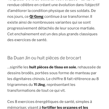
rendue célèbre en créant une évolution dans l’objectif
d’améliorer la condition physique de ses soldats. De
nos jours, ce
Qi Gong
continue à se transformer. Il
existe ainsi de nombreuses variantes qui se sont
progressivement détachés de leur source martiale.
Cet enchaînement est un des plus grands classiques
des exercices de santé.
Ba Duan Jin ou huit pièces de brocart
…signifie les
huit pièces de tissu en soie
, rehaussée de
dessins brodés, portées sous forme de manteau par
les dignitaires chinois. Le chiffre 8 fait référence au 8
trigrammes du
Yi Jing
, représentant les
transformations de tout ce qui vit.
Ces 8 exercices énergétiques de santé, simples à
mémoriser, visent à
fortifier les organes et les