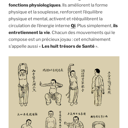
fonctions physiologiques
. Ils améliorent la forme
physique et la souplesse, renforcent l’équilibre
physique et mental, activent et rééquilibrent la
circulation de l’énergie interne
Qi
. Plus simplement,
ils
entretiennent la vie
. Chacun des mouvements qui le
compose est un précieux joyau : cet enchaînement
s’appelle aussi «
Les
huit trésors de Santé
».