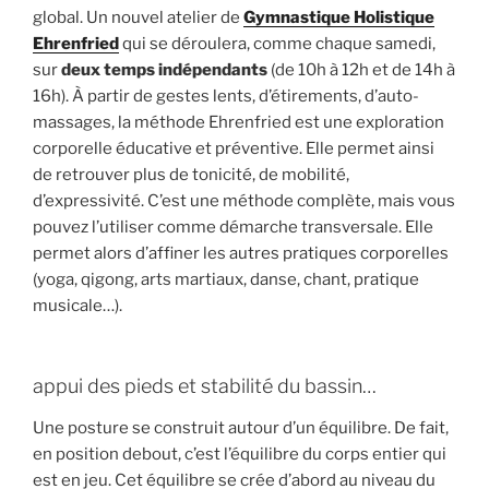
global. Un nouvel atelier de
Gymnastique Holistique
Ehrenfried
qui se déroulera, comme chaque samedi,
sur
deux temps indépendants
(de 10h à 12h et de 14h à
16h). À partir de gestes lents, d’étirements, d’auto-
massages, la méthode Ehrenfried est une exploration
corporelle éducative et préventive. Elle permet ainsi
de retrouver plus de tonicité, de mobilité,
d’expressivité. C’est une méthode complète, mais vous
pouvez l’utiliser comme démarche transversale. Elle
permet alors d’affiner les autres pratiques corporelles
(yoga, qigong, arts martiaux, danse, chant, pratique
musicale…).
appui des pieds et stabilité du bassin…
Une posture se construit autour d’un équilibre. De fait,
en position debout, c’est l’équilibre du corps entier qui
est en jeu. Cet équilibre se crée d’abord au niveau du